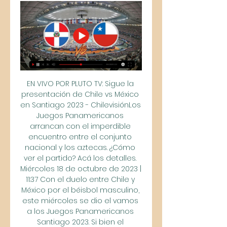
EN VIVO POR PLUTO TV: Sigue la 
presentación de Chile vs México 
en Santiago 2023 - ChilevisiónLos 
Juegos Panamericanos 
arrancan con el imperdible 
encuentro entre el conjunto 
nacional y los aztecas. ¿Cómo 
ver el partido? Acá los detalles. 
Miércoles 18 de octubre de 2023 | 
11:37 Con el duelo entre Chile y 
México por el béisbol masculino, 
este miércoles se dio el vamos 
a los Juegos Panamericanos 
Santiago 2023. Si bien el 