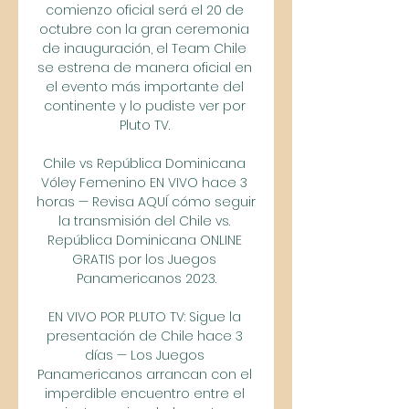
comienzo oficial será el 20 de 
octubre con la gran ceremonia 
de inauguración, el Team Chile 
se estrena de manera oficial en 
el evento más importante del 
continente y lo pudiste ver por 
Pluto TV. 

Chile vs República Dominicana 
Vóley Femenino EN VIVO hace 3 
horas — Revisa AQUÍ cómo seguir 
la transmisión del Chile vs. 
República Dominicana ONLINE 
GRATIS por los Juegos 
Panamericanos 2023.

EN VIVO POR PLUTO TV: Sigue la 
presentación de Chile hace 3 
días — Los Juegos 
Panamericanos arrancan con el 
imperdible encuentro entre el 