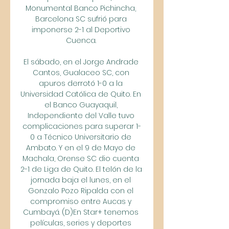
Monumental Banco Pichincha, 
Barcelona SC sufrió para 
imponerse 2-1 al Deportivo 
Cuenca. 

El sábado, en el Jorge Andrade 
Cantos, Gualaceo SC, con 
apuros derrotó 1-0 a la 
Universidad Católica de Quito. En 
el Banco Guayaquil, 
Independiente del Valle tuvo 
complicaciones para superar 1-
0 a Técnico Universitario de 
Ambato. Y en el 9 de Mayo de 
Machala, Orense SC dio cuenta 
2-1 de Liga de Quito. El telón de la 
jornada baja el lunes, en el 
Gonzalo Pozo Ripalda con el 
compromiso entre Aucas y 
Cumbayá. (D)En Star+ tenemos 
películas, series y deportes 