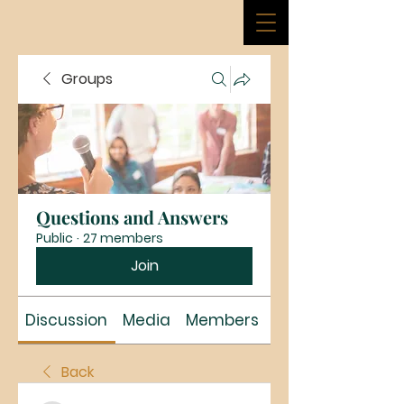
Groups
Questions and Answers
Public
·
27 members
Join
Discussion
Media
Members
About
Back