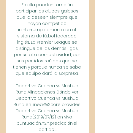
En ella pueden también 
participar los clubes galeses 
que lo deseen siempre que 
hayan competido 
ininterrumpidamente en el 
sistema de fútbol federado 
inglés. La Premier League se 
distingue de las demás ligas, 
por su alta competitividad, por 
sus partidos reñidos que se 
tienen y porque nunca se sabe 
que equipo dará la sorpresa. 

Deportivo Cuenca vs Mushuc 
Runa Alineaciones Dónde ver 
Deportivo Cuenca vs Mushuc 
Runa en línea?AiScore provides 
Deportivo Cuenca vs Mushuc 
Runa(2019/07/12) en vivo 
puntuación,h2h,predicción,el 
partido ...
