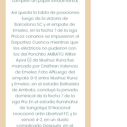
cumplen un papel fundamental. 

Así queda la tabla de posiciones 
luego de la victoria de 
Barcelona SC y el empate de 
Emelec, en la fecha 7 de la Liga 
ProLos canarios se impusieron al 
Deportivo Cuenca, mientras que 
los eléctricos no pudieron con 
los del Ponchito. AMBATO. Wilter 
Ayoví (i) de Mushuc Runa fue 
marcado por Cristhian Valencia 
de Emelec. Foto: APILuego del 
empate 0-0 entre Mushuc Runa 
y Emelec, en el estadio Bellavista 
de Ambato, concluyó la jornada 
dominical de la fecha 7 de la 
Liga Pro. En el estadio Rumiñahui 
de Sangolquí, El Nacional 
reaccionó ante Libertad FC y lo 
venció 4-2, en un duelo 
complicado. Después, en el 