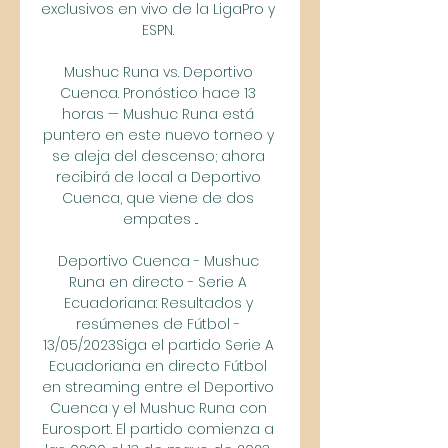
exclusivos en vivo de la LigaPro y 
ESPN. 

Mushuc Runa vs. Deportivo 
Cuenca. Pronóstico hace 13 
horas — Mushuc Runa está 
puntero en este nuevo torneo y 
se aleja del descenso; ahora 
recibirá de local a Deportivo 
Cuenca, que viene de dos 
empates ...

Deportivo Cuenca - Mushuc 
Runa en directo - Serie A 
Ecuadoriana: Resultados y 
resúmenes de Fútbol - 
13/05/2023Siga el partido Serie A 
Ecuadoriana en directo Fútbol 
en streaming entre el Deportivo 
Cuenca y el Mushuc Runa con 
Eurosport. El partido comienza a 