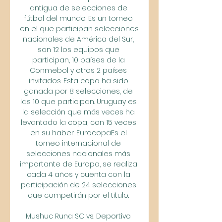
antigua de selecciones de 
fútbol del mundo. Es un torneo 
en el que participan selecciones 
nacionales de América del Sur, 
son 12 los equipos que 
participan, 10 países de la 
Conmebol y otros 2 países 
invitados. Esta copa ha sido 
ganada por 8 selecciones, de 
las 10 que participan. Uruguay es 
la selección que más veces ha 
levantado la copa, con 15 veces 
en su haber. EurocopaEs el 
torneo internacional de 
selecciones nacionales más 
importante de Europa, se realiza 
cada 4 años y cuenta con la 
participación de 24 selecciones 
que competirán por el título. 

Mushuc Runa SC vs. Deportivo 