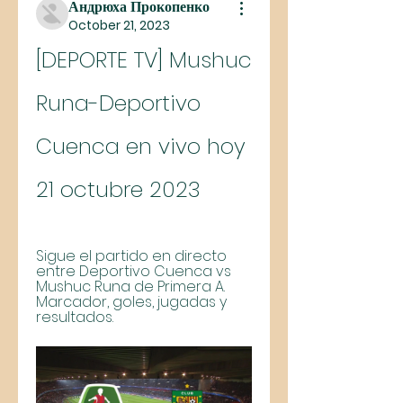
Андрюха Прокопенко
October 21, 2023
[DEPORTE TV] Mushuc 
Runa-Deportivo 
Cuenca en vivo hoy 
21 octubre 2023
Sigue el partido en directo 
entre Deportivo Cuenca vs 
Mushuc Runa de Primera A. 
Marcador, goles, jugadas y 
resultados.