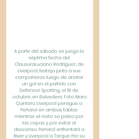
A partir del sábado se juega la 
séptima fecha del 
ClausuraLuciano Rodríguez, de 
Liverpool, festeja junto a sus 
compañeros luego de anotar 
un gol en el partido con 
Defensor Sporting, el 18 de 
octubre, en Belvedere. Foto: Mara 
Quintero Liverpool persigue a 
Peñarol en ambas tablas 
mientras el resto se pelea por 
las copas y por evitar el 
descenso. Peñarol enfrentará a 
River y Liverpool a Torque. Por su 