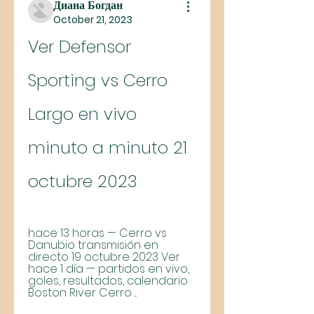
Диана Богдан
October 21, 2023
Ver Defensor 
Sporting vs Cerro 
Largo en vivo 
minuto a minuto 21 
octubre 2023
hace 13 horas — Cerro vs 
Danubio transmisión en 
directo 19 octubre 2023 Ver 
hace 1 día — partidos en vivo, 
goles, resultados, calendario 
Boston River Cerro ...