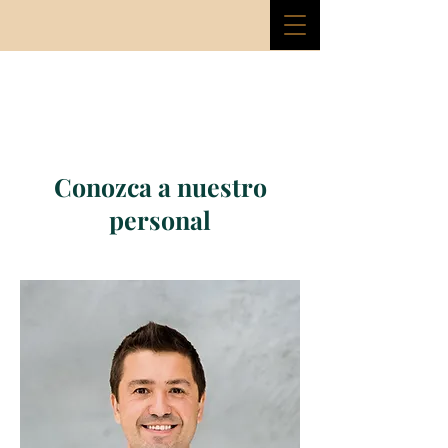
Conozca a nuestro
personal