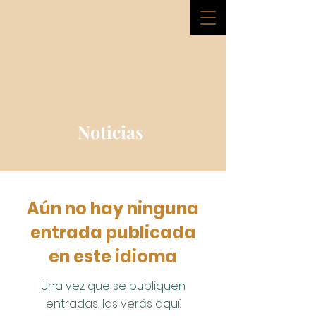
Noticias
Aún no hay ninguna
entrada publicada
en este idioma
Una vez que se publiquen
entradas, las verás aquí.